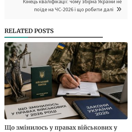
Кінець кваліфікації: чому збірна України не
поїде на ЧС-2026 і що робити далі
RELATED POSTS
Що змінилось у правах військових у