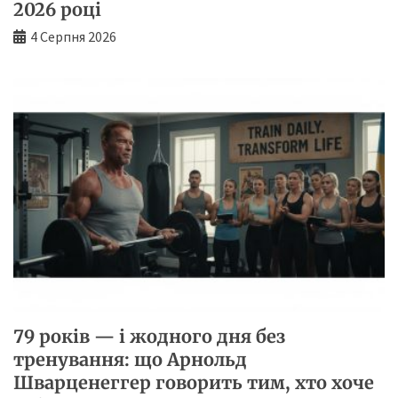
2026 році
4 Серпня 2026
79 років — і жодного дня без
тренування: що Арнольд
Шварценеггер говорить тим, хто хоче