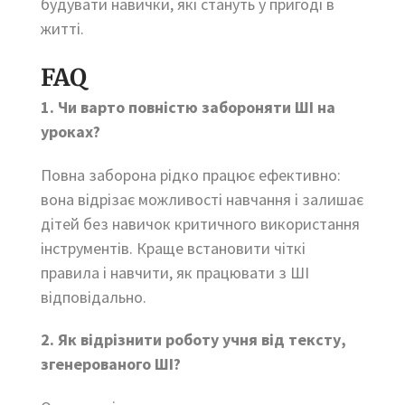
будувати навички, які стануть у пригоді в
житті.
FAQ
1. Чи варто повністю забороняти ШІ на
уроках?
Повна заборона рідко працює ефективно:
вона відрізає можливості навчання і залишає
дітей без навичок критичного використання
інструментів. Краще встановити чіткі
правила і навчити, як працювати з ШІ
відповідально.
2. Як відрізнити роботу учня від тексту,
згенерованого ШІ?