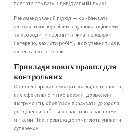
повертають вагу індивідуальній думці.
Рекомендований підхід — комбінувати
автоматичні перевірки з ручними оцінками
та проводити періодичні живі перевірки
(інтерв’ю, захисти робіт), щоб упевнитися в
автентичності знань.
Приклади нових правил для
контрольних
Оновлені правила можуть виглядати просто,
але ефективно: чітко вказані дозволені
інструменти, обов’язок вказувати джерела,
розділення роботи на частини з часовими
мітками. Такі правила допомагають уникати
суперечок.