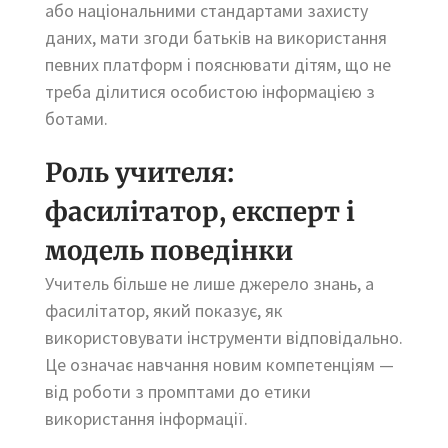
або національними стандартами захисту
даних, мати згоди батьків на використання
певних платформ і пояснювати дітям, що не
треба ділитися особистою інформацією з
ботами.
Роль учителя:
фасилітатор, експерт і
модель поведінки
Учитель більше не лише джерело знань, а
фасилітатор, який показує, як
використовувати інструменти відповідально.
Це означає навчання новим компетенціям —
від роботи з промптами до етики
використання інформації.