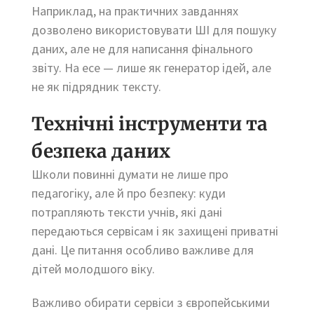
Наприклад, на практичних завданнях
дозволено використовувати ШІ для пошуку
даних, але не для написання фінального
звіту. На есе — лише як генератор ідей, але
не як підрядник тексту.
Технічні інструменти та
безпека даних
Школи повинні думати не лише про
педагогіку, але й про безпеку: куди
потрапляють тексти учнів, які дані
передаються сервісам і як захищені приватні
дані. Це питання особливо важливе для
дітей молодшого віку.
Важливо обирати сервіси з європейськими