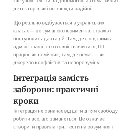
«штучні» тексти за допомогою автоматичних
детекторів, які не завжди надійні.
Що реально відбувається в українських
класах — це суміш експериментів, страхів і
поступових адаптацій. Там, де є підтримка
адміністрації та готовність вчитися, ШІ
працює як помічник; там, де немає — як
джерело конфліктів та непорозумінь.
Інтеграція замість
заборони: практичні
кроки
Інтеграція не означає віддати дітям свободу
робити все, що заманеться. Це означає
створити правила гри, тести на розуміння і