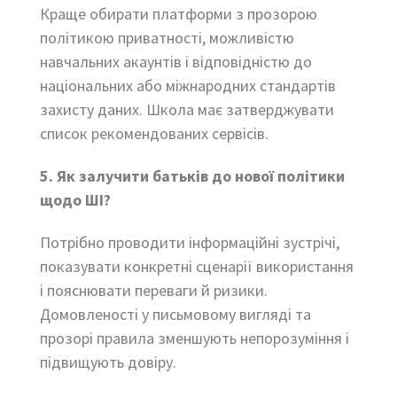
Краще обирати платформи з прозорою
політикою приватності, можливістю
навчальних акаунтів і відповідністю до
національних або міжнародних стандартів
захисту даних. Школа має затверджувати
список рекомендованих сервісів.
5. Як залучити батьків до нової політики
щодо ШІ?
Потрібно проводити інформаційні зустрічі,
показувати конкретні сценарії використання
і пояснювати переваги й ризики.
Домовленості у письмовому вигляді та
прозорі правила зменшують непорозуміння і
підвищують довіру.