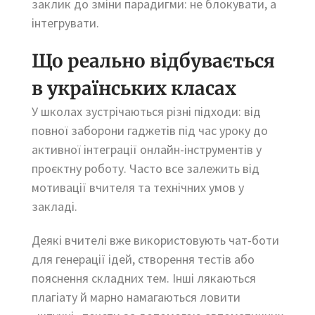
заклик до зміни парадигми: не блокувати, а
інтегрувати.
Що реально відбувається
в українських класах
У школах зустрічаються різні підходи: від
повної заборони гаджетів під час уроку до
активної інтеграції онлайн-інструментів у
проєктну роботу. Часто все залежить від
мотивації вчителя та технічних умов у
закладі.
Деякі вчителі вже використовують чат-боти
для генерації ідей, створення тестів або
пояснення складних тем. Інші лякаються
плагіату й марно намагаються ловити