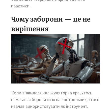
практики.
Чому заборони — це не
вирішення
Коли з’явилася калькуляторна ера, хтось
намагався боронити їх на контрольних, хтось
навчав використовувати як інструмент.