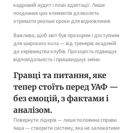
кадровий аудит і план адаптації. Лише
поєднання цих елементів дозволить
отримати реальні кроки для відновлення.
Важливо, щоб звіт був прозорим і доступним
для широкого кола — від тренерів академій
до керівництва клубів. Прозорість підвищує
відповідальність і пришвидшує зміни.
Гравці та питання, яке
тепер стоїть перед УАФ —
без емоцій, з фактами і
аналізом.
Повернути лідерів — лише половина справи.
Інша — створити систему, яка не залежатиме