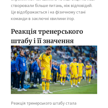
створювали більше питань, ніж відповідей.
Це відображається і на фізичному стані
команди в заключні хвилини ігор.
Реакція тренерського
штабу і її значення
Реакція тренерського штабу стала