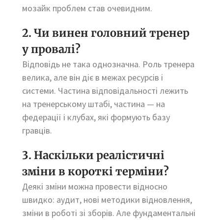
мозайк проблем став очевидним.
2. Чи винен головний тренер
у провалі?
Відповідь не така однозначна. Роль тренера
велика, але він діє в межах ресурсів і
системи. Частина відповідальності лежить
на тренерському штабі, частина — на
федерації і клубах, які формують базу
гравців.
3. Наскільки реалістичні
зміни в короткі терміни?
Деякі зміни можна провести відносно
швидко: аудит, нові методики відновлення,
зміни в роботі зі зборів. Але фундаментальні