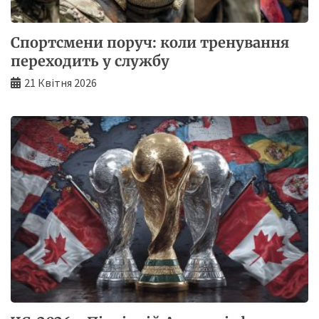
Спортсмени поруч: коли тренування
переходить у службу
21 Квітня 2026