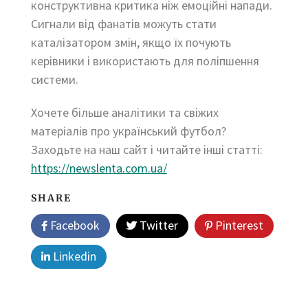
конструктивна критика ніж емоційні напади.
Сигнали від фанатів можуть стати
каталізатором змін, якщо їх почують
керівники і використають для поліпшення
системи.
Хочете більше аналітики та свіжих
матеріалів про український футбол?
Заходьте на наш сайт і читайте інші статті:
https://newslenta.com.ua/
SHARE
Facebook
Twitter
Pinterest
Linkedin