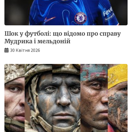
Шок у футболі: що відомо про справу
Мудрика і мельдоній
30 Квітня 2026