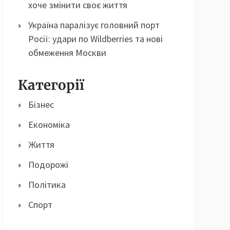
хоче змінити своє життя
Україна паралізує головний порт
Росії: удари по Wildberries та нові
обмеження Москви
Категорії
Бізнес
Економіка
Життя
Подорожі
Політика
Спорт