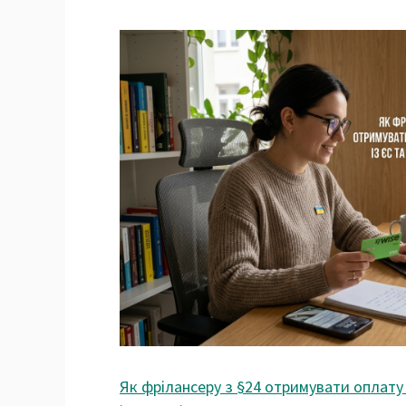
Як фрілансеру з §24 отримувати оплату 