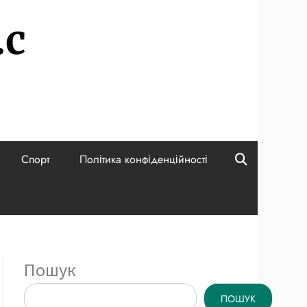
.c
Спорт
Політика конфіденційності
Пошук
ПОШУК