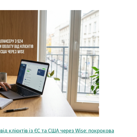
від клієнтів із ЄС та США через Wise: покрокова