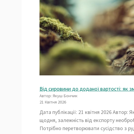
Від сировини до доданої вартості: як з
Автор: Якуш Бончик
21 Квітня 2026
Дата публікації: 21 квітня 2026 Автор: 
щодня, залежність від експорту необро
Потрібно перетворювати сусідство з р