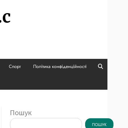
.c
Спорт
Політика конфіденційності
Пошук
ПОШУК