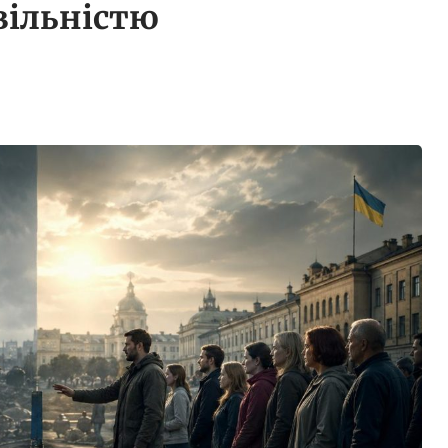
вільністю