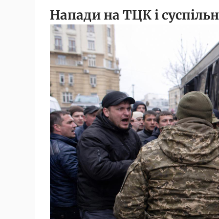
Напади на ТЦК і суспіль