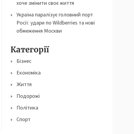
хоче змінити своє життя
Україна паралізує головний порт
Росії: удари по Wildberries та нові
обмеження Москви
Категорії
Бізнес
Економіка
Життя
Подорожі
Політика
Спорт