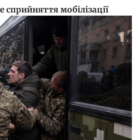
не сприйняття мобілізації