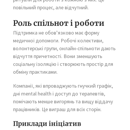
повільний процес, але відчутний.
Роль спільнот і роботи
Підтримка не обов’язково має форму
медичної допомоги. Робочі колективи,
волонтерські групи, онлайн-спільноти дають
відчуття причетності. Вони зменшують
соціальну ізоляцію і створюють простір для
обміну практиками.
Компанії, які впроваджують гнучкий графік,
дні mental health і доступ до терапевтів,
помічають менше вигорянь та вищу віддачу
працівників. Це виграш для всіх сторін.
Приклади ініціатив