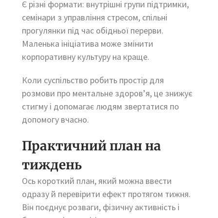
Є різні формати: внутрішні групи підтримки,
семінари з управління стресом, спільні
прогулянки під час обідньої перерви.
Маленька ініціатива може змінити
корпоративну культуру на краще.
Коли суспільство робить простір для
розмови про ментальне здоров’я, це знижує
стигму і допомагає людям звертатися по
допомогу вчасно.
Практичний план на
тиждень
Ось короткий план, який можна ввести
одразу й перевірити ефект протягом тижня.
Він поєднує розваги, фізичну активність і