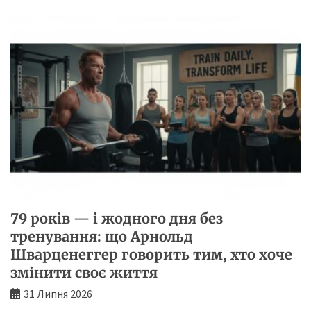
79 років — і жодного дня без
тренування: що Арнольд
Шварценеггер говорить тим, хто хоче
змінити своє життя
31 Липня 2026