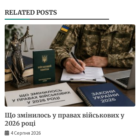
RELATED POSTS
Що змінилось у правах військових у
2026 році
4 Серпня 2026