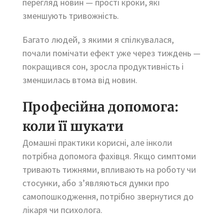
перегляд новин — прості кроки, які
зменшують тривожність.
Багато людей, з якими я спілкувалася,
почали помічати ефект уже через тиждень —
покращився сон, зросла продуктивність і
зменшилась втома від новин.
Професійна допомога:
коли її шукати
Домашні практики корисні, але інколи
потрібна допомога фахівця. Якщо симптоми
тривають тижнями, впливають на роботу чи
стосунки, або з’являються думки про
самопошкодження, потрібно звернутися до
лікаря чи психолога.