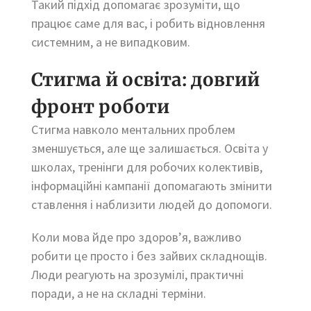
Такий підхід допомагає зрозуміти, що
працює саме для вас, і робить відновлення
системним, а не випадковим.
Стигма й освіта: довгий
фронт роботи
Стигма навколо ментальних проблем
зменшується, але ще залишається. Освіта у
школах, тренінги для робочих колективів,
інформаційні кампанії допомагають змінити
ставлення і наблизити людей до допомоги.
Коли мова йде про здоров’я, важливо
робити це просто і без зайвих складнощів.
Люди реагують на зрозумілі, практичні
поради, а не на складні терміни.