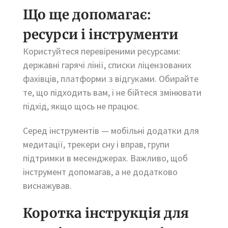
Що ще допомагає:
ресурси і інструменти
Користуйтеся перевіреними ресурсами:
державні гарячі лінії, списки ліцензованих
фахівців, платформи з відгуками. Обирайте
те, що підходить вам, і не бійтеся змінювати
підхід, якщо щось не працює.
Серед інструментів — мобільні додатки для
медитації, трекери сну і вправ, групи
підтримки в месенджерах. Важливо, щоб
інструмент допомагав, а не додатково
виснажував.
Коротка інструкція для