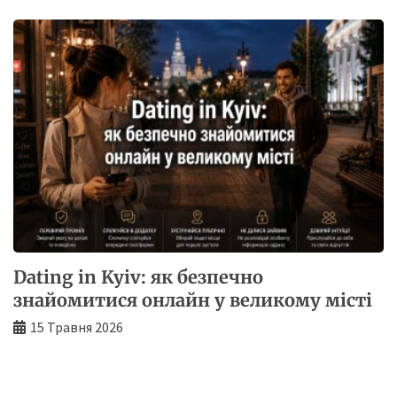
Dating in Kyiv: як безпечно
знайомитися онлайн у великому місті
15 Травня 2026