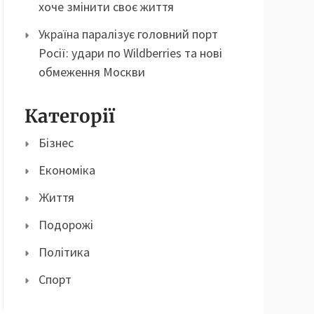
хоче змінити своє життя
Україна паралізує головний порт
Росії: удари по Wildberries та нові
обмеження Москви
Категорії
Бізнес
Економіка
Життя
Подорожі
Політика
Спорт