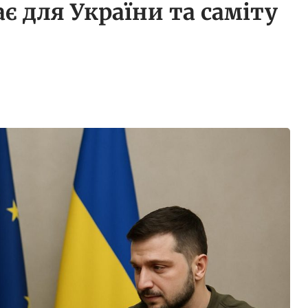
є для України та саміту