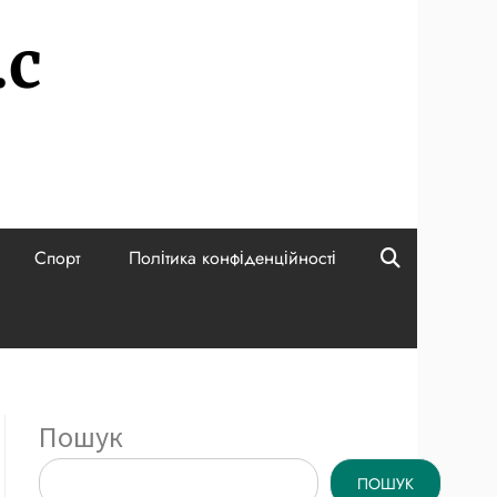
.c
Спорт
Політика конфіденційності
Пошук
ПОШУК