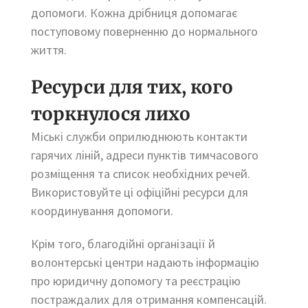
допомоги. Кожна дрібниця допомагає
поступовому поверненню до нормального
життя.
Ресурси для тих, кого
торкнулося лихо
Міські служби оприлюднюють контакти
гарячих ліній, адреси пунктів тимчасового
розміщення та список необхідних речей.
Використовуйте ці офіційні ресурси для
координування допомоги.
Крім того, благодійні організації й
волонтерські центри надають інформацію
про юридичну допомогу та реєстрацію
постраждалих для отримання компенсацій.