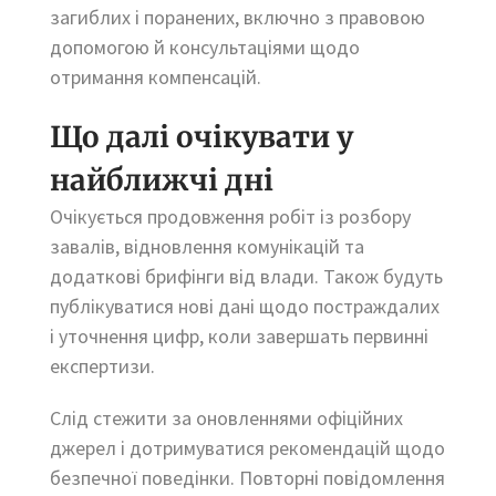
загиблих і поранених, включно з правовою
допомогою й консультаціями щодо
отримання компенсацій.
Що далі очікувати у
найближчі дні
Очікується продовження робіт із розбору
завалів, відновлення комунікацій та
додаткові брифінги від влади. Також будуть
публікуватися нові дані щодо постраждалих
і уточнення цифр, коли завершать первинні
експертизи.
Слід стежити за оновленнями офіційних
джерел і дотримуватися рекомендацій щодо
безпечної поведінки. Повторні повідомлення