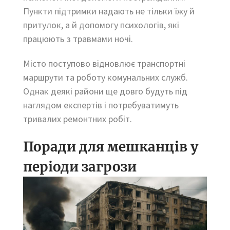
Пункти підтримки надають не тільки їжу й
притулок, а й допомогу психологів, які
працюють з травмами ночі.
Місто поступово відновлює транспортні
маршрути та роботу комунальних служб.
Однак деякі райони ще довго будуть під
наглядом експертів і потребуватимуть
тривалих ремонтних робіт.
Поради для мешканців у
періоди загрози