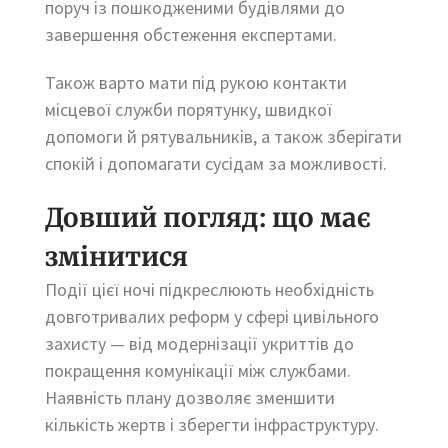
поруч із пошкодженими будівлями до
завершення обстеження експертами.
Також варто мати під рукою контакти
місцевої служби порятунку, швидкої
допомоги й рятувальників, а також зберігати
спокій і допомагати сусідам за можливості.
Довший погляд: що має
змінитися
Події цієї ночі підкреслюють необхідність
довготривалих реформ у сфері цивільного
захисту — від модернізації укриттів до
покращення комунікації між службами.
Наявність плану дозволяє зменшити
кількість жертв і зберегти інфраструктуру.