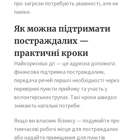
про загрози потребують уважності, але не
паніки.
Як можна підтримати
постраждалих —
практичні кроки
Найкорисніші дії — це адресна допомога:
фінансова підтримка постраждалим,
передача речей першої необхідності через
перевірені пункти прийому та участь у
волонтерських групах. Такі кроки швидко
знімають нагальні потреби.
Якщо ви власник бізнесу — подумайте про
тимчасові робочі місця для постраждалих
або надайте приміщення для пунктів