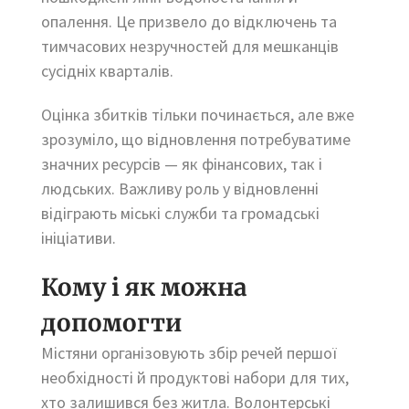
опалення. Це призвело до відключень та
тимчасових незручностей для мешканців
сусідніх кварталів.
Оцінка збитків тільки починається, але вже
зрозуміло, що відновлення потребуватиме
значних ресурсів — як фінансових, так і
людських. Важливу роль у відновленні
відіграють міські служби та громадські
ініціативи.
Кому і як можна
допомогти
Містяни організовують збір речей першої
необхідності й продуктові набори для тих,
хто залишився без житла. Волонтерські