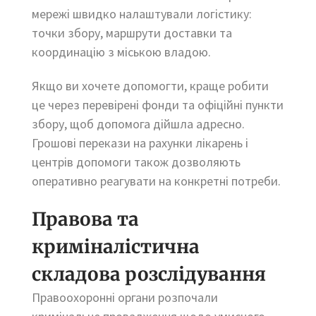
мережі швидко налаштували логістику:
точки збору, маршрути доставки та
координацію з міською владою.
Якщо ви хочете допомогти, краще робити
це через перевірені фонди та офіційні пункти
збору, щоб допомога дійшла адресно.
Грошові перекази на рахунки лікарень і
центрів допомоги також дозволяють
оперативно реагувати на конкретні потреби.
Правова та
криміналістична
складова розслідування
Правоохоронні органи розпочали