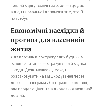
теплий одяг, технічні засоби — і це дає
відчуття реальної допомоги тим, хто її
потребує.
Економічні наслідки й
прогноз для власників
житла
Для власників постраждалих будинків
головне питання — страхування й оцінка
шкоди. Деякі мешканці можуть
розраховувати на відшкодування через
державні програми або страхові компанії,
але процес оцінки та відновлення зазвичай
довгий.