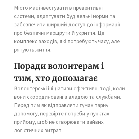
Місто має інвестувати в превентивні
системи, адаптувати будівельні норми та
забезпечити ширший доступ до інформації
про безпечні маршрути й укриття. Це
комплекс заходів, які потребують часу, але
рятують життя.
Поради волонтерам і
тим, хто допомагає
Волонтерські ініціативи ефективні тоді, коли
вони скоординовані з владою та службами.
Перед тим як відправляти гуманітарну
допомогу, перевірте потреби у пунктах
прийому, щоб не створювати зайвих
логістичних витрат.