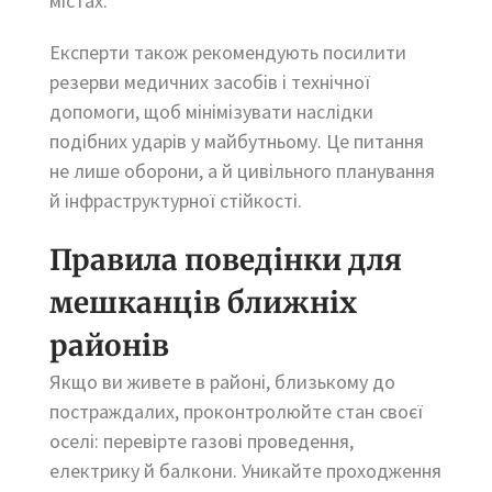
містах.
Експерти також рекомендують посилити
резерви медичних засобів і технічної
допомоги, щоб мінімізувати наслідки
подібних ударів у майбутньому. Це питання
не лише оборони, а й цивільного планування
й інфраструктурної стійкості.
Правила поведінки для
мешканців ближніх
районів
Якщо ви живете в районі, близькому до
постраждалих, проконтролюйте стан своєї
оселі: перевірте газові проведення,
електрику й балкони. Уникайте проходження