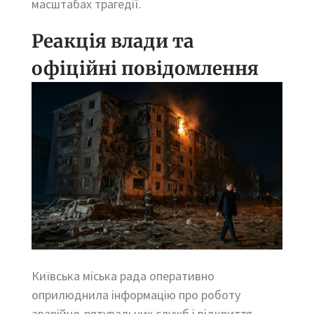
масштабах трагедії.
Реакція влади та
офіційні повідомлення
Київська міська рада оперативно
оприлюднила інформацію про роботу
аварійно-рятувальних служб і відкриття