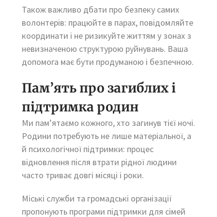
Також важливо дбати про безпеку самих
волонтерів: працюйте в парах, повідомляйте
координати і не ризикуйте життям у зонах з
невизначеною структурою руйнувань. Ваша
допомога має бути продуманою і безпечною.
Пам’ять про загиблих і
підтримка родин
Ми пам’ятаємо кожного, хто загинув тієї ночі.
Родини потребують не лише матеріальної, а
й психологічної підтримки: процес
відновлення після втрати рідної людини
часто триває довгі місяці і роки.
Міські служби та громадські організації
пропонують програми підтримки для сімей