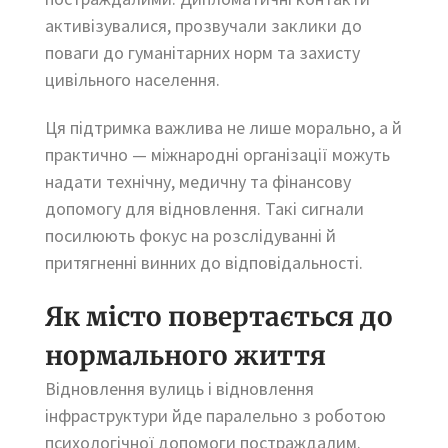
активізувалися, прозвучали заклики до
поваги до гуманітарних норм та захисту
цивільного населення.
Ця підтримка важлива не лише морально, а й
практично — міжнародні організації можуть
надати технічну, медичну та фінансову
допомогу для відновлення. Такі сигнали
посилюють фокус на розслідуванні й
притягненні винних до відповідальності.
Як місто повертається до
нормального життя
Відновлення вулиць і відновлення
інфраструктури йде паралельно з роботою
психологічної допомоги постраждалим.