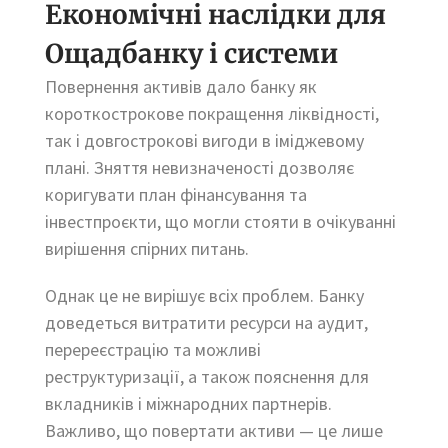
Економічні наслідки для
Ощадбанку і системи
Повернення активів дало банку як
короткострокове покращення ліквідності,
так і довгострокові вигоди в іміджевому
плані. Зняття невизначеності дозволяє
коригувати план фінансування та
інвестпроєкти, що могли стояти в очікуванні
вирішення спірних питань.
Однак це не вирішує всіх проблем. Банку
доведеться витратити ресурси на аудит,
перереєстрацію та можливі
реструктуризації, а також пояснення для
вкладників і міжнародних партнерів.
Важливо, що повертати активи — це лише