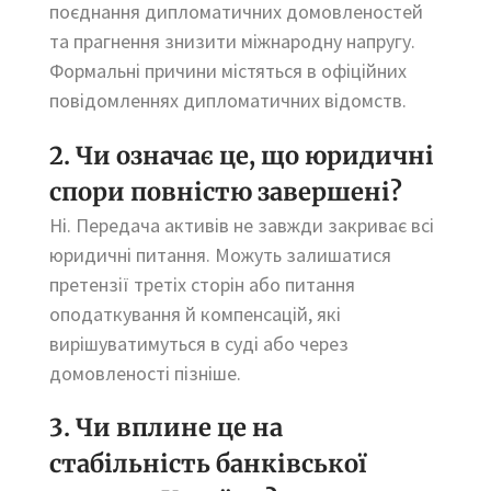
поєднання дипломатичних домовленостей
та прагнення знизити міжнародну напругу.
Формальні причини містяться в офіційних
повідомленнях дипломатичних відомств.
2. Чи означає це, що юридичні
спори повністю завершені?
Ні. Передача активів не завжди закриває всі
юридичні питання. Можуть залишатися
претензії третіх сторін або питання
оподаткування й компенсацій, які
вирішуватимуться в суді або через
домовленості пізніше.
3. Чи вплине це на
стабільність банківської