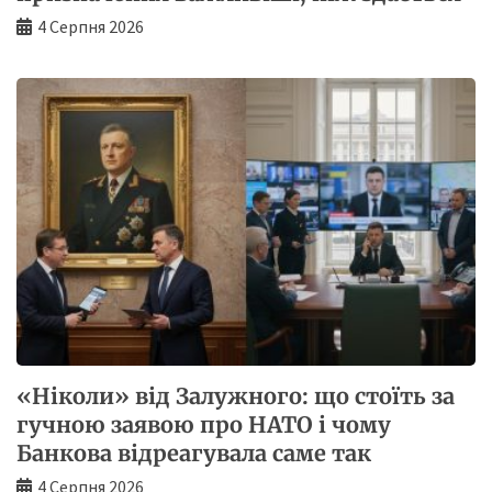
4 Серпня 2026
«Ніколи» від Залужного: що стоїть за
гучною заявою про НАТО і чому
Банкова відреагувала саме так
4 Серпня 2026