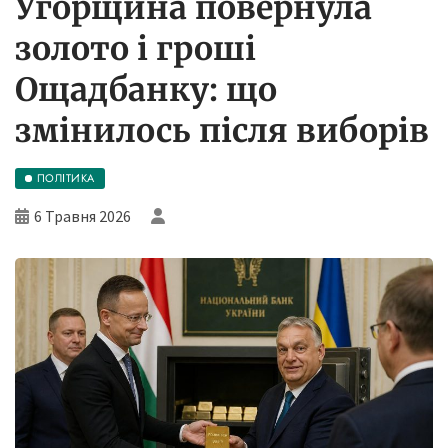
Угорщина повернула
золото і гроші
Ощадбанку: що
змінилось після виборів
ПОЛІТИКА
6 Травня 2026