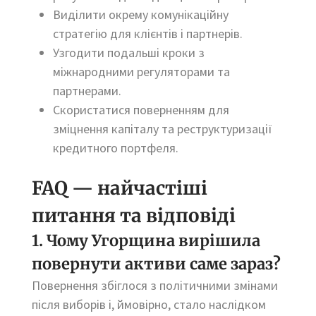
Виділити окрему комунікаційну
стратегію для клієнтів і партнерів.
Узгодити подальші кроки з
міжнародними регуляторами та
партнерами.
Скористатися поверненням для
зміцнення капіталу та реструктуризації
кредитного портфеля.
FAQ — найчастіші
питання та відповіді
1. Чому Угорщина вирішила
повернути активи саме зараз?
Повернення збіглося з політичними змінами
після виборів і, ймовірно, стало наслідком