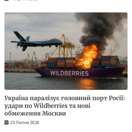
Україна паралізує головний порт Росії:
удари по Wildberries та нові
обмеження Москви
23 Липня 2026