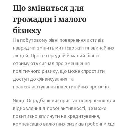
Що зміниться для
громадян і малого
бізнесу
На побутовому рівні повернення активів
навряд чи змінить миттєво життя звичайних
людей. Проте середній й малий бізнес
отримують сигнал про зменшення
політичного ризику, що може спростити
доступ до фінансування та
працевлаштування інвестиційних проєктів.
Якщо Ощадбанк використає повернення для
відновлення ділової активності, це може
позитивно вплинути на кредитування,
компенсацію валютних ризиків і робочі місця