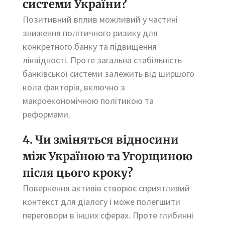
системи України?
Позитивний вплив можливий у частині
зниження політичного ризику для
конкретного банку та підвищення
ліквідності. Проте загальна стабільність
банківської системи залежить від ширшого
кола факторів, включно з
макроекономічною політикою та
реформами.
4. Чи зміняться відносини
між Україною та Угорщиною
після цього кроку?
Повернення активів створює сприятливий
контекст для діалогу і може полегшити
переговори в інших сферах. Проте глибинні