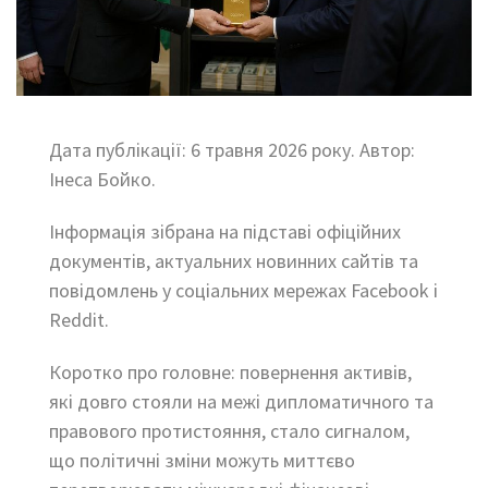
Дата публікації: 6 травня 2026 року. Автор:
Інеса Бойко.
Інформація зібрана на підставі офіційних
документів, актуальних новинних сайтів та
повідомлень у соціальних мережах Facebook і
Reddit.
Коротко про головне: повернення активів,
які довго стояли на межі дипломатичного та
правового протистояння, стало сигналом,
що політичні зміни можуть миттєво