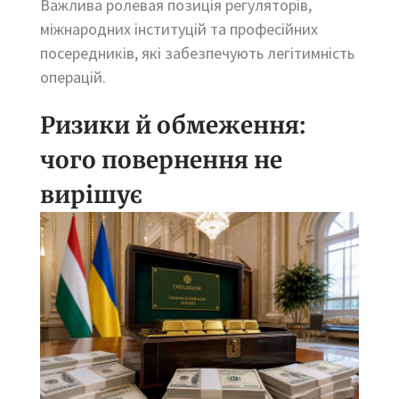
Важлива ролевая позиція регуляторів,
міжнародних інституцій та професійних
посередників, які забезпечують легітимність
операцій.
Ризики й обмеження:
чого повернення не
вирішує