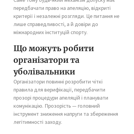
передбачати право на апеляцію, відкриті
критерії і незалежні розгляди. Це питання не
лише справедливості, а й довіри до
міжнародних інституцій спорту.
Що можуть робити
організатори та
уболівальники
Організатори повинні розробити чіткі
правила для верифікації, передбачити
прозорі процедури апеляцій і планувати
комунікацію. Прозорість — головний
інструмент зниження напруги та збереження
легітимності заходу.