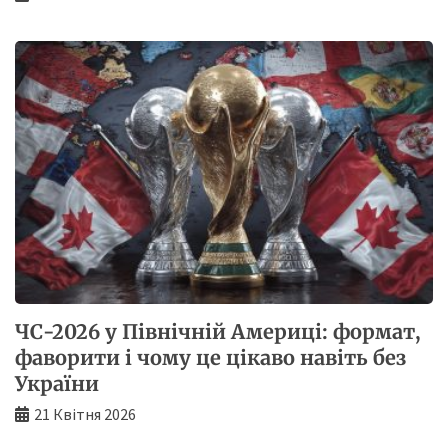
ЧС-2026 у Північній Америці: формат,
фаворити і чому це цікаво навіть без
України
21 Квітня 2026