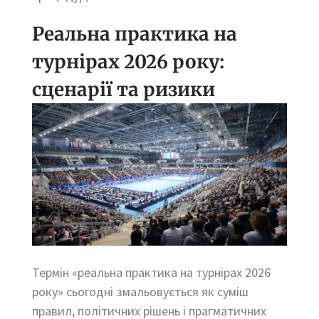
Реальна практика на
турнірах 2026 року:
сценарії та ризики
Термін «реальна практика на турнірах 2026
року» сьогодні змальовується як суміш
правил, політичних рішень і прагматичних