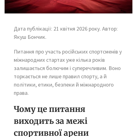
Дата публікації: 21 квітня 2026 року. Автор:
Якуш Бончик.
Питання про участь російських спортсменів у
міжнародних стартах уже кілька років
залишається болючим і суперечливим. Воно
торкається не лише правил спорту, а й
політики, етики, безпеки й міжнародного
права.
Чому це питання
виходить за межі
спортивної арени