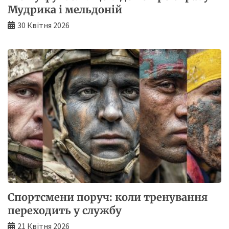
Мудрика і мельдоній
30 Квітня 2026
Спортсмени поруч: коли тренування
переходить у службу
21 Квітня 2026