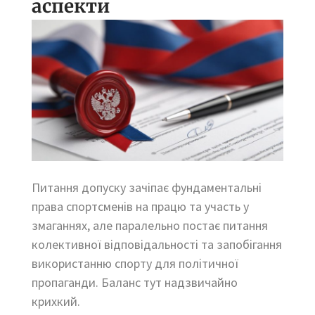
аспекти
Питання допуску зачіпає фундаментальні
права спортсменів на працю та участь у
змаганнях, але паралельно постає питання
колективної відповідальності та запобігання
використанню спорту для політичної
пропаганди. Баланс тут надзвичайно
крихкий.