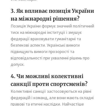
3. Як впливає позиція України
на міжнародні рішення?
Позиція України формує значний політичний
тиск на міжнародні інституції і змушує
федерації враховувати гуманітарні та
безпекові аспекти. Українські вимоги
підвищують вимоги прозорості та
відповідальності при ухваленні рішень про
допуск.
4. Чи можливі колективні
санкції проти спортсменів?
Колективні санкції застосовуються на рівні
федерацій і команд, але вони мають складні
правові та етичні наслідки. Найчастіше