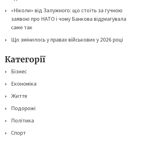
«Ніколи» від Залужного: що стоїть за гучною
заявою про НАТО і чому Банкова відреагувала
саме так
Що змінилось у правах військових у 2026 році
Категорії
Бізнес
Економіка
Життя
Подорожі
Політика
Спорт