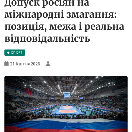
Допуск росіян на
міжнародні змагання:
позиція, межа і реальна
відповідальність
СПОРТ
21 Квітня 2026